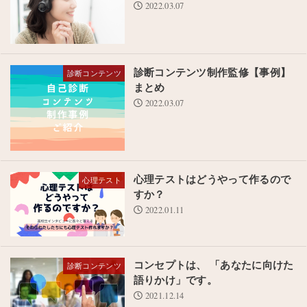
2022.03.07
診断コンテンツ制作監修【事例】
診断コンテンツ
まとめ
2022.03.07
心理テストはどうやって作るので
心理テスト
すか？
2022.01.11
コンセプトは、 「あなたに向けた
診断コンテンツ
語りかけ」です。
2021.12.14