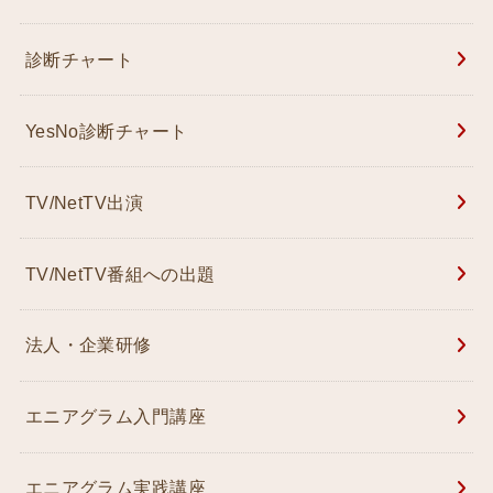
診断チャート
YesNo診断チャート
TV/NetTV出演
TV/NetTV番組への出題
法人・企業研修
エニアグラム入門講座
エニアグラム実践講座