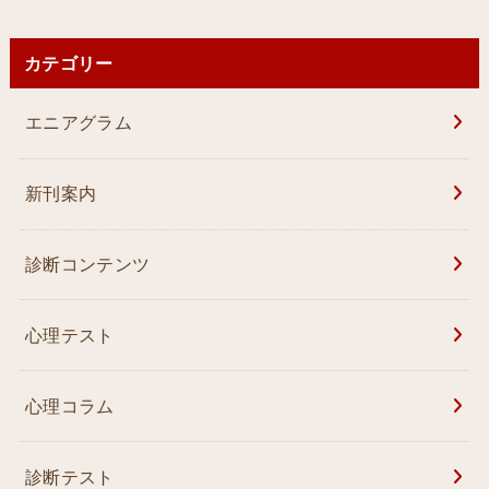
カテゴリー
エニアグラム
新刊案内
診断コンテンツ
心理テスト
心理コラム
診断テスト