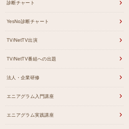
診断チャート
YesNo診断チャート
TV/NetTV出演
TV/NetTV番組への出題
法人・企業研修
エニアグラム入門講座
エニアグラム実践講座