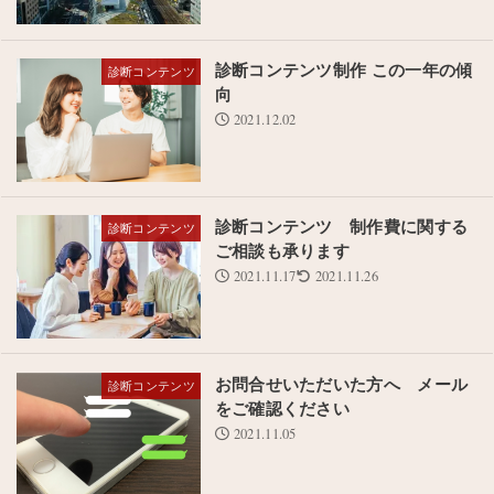
診断コンテンツ制作 この一年の傾
診断コンテンツ
向
2021.12.02
診断コンテンツ 制作費に関する
診断コンテンツ
ご相談も承ります
2021.11.17
2021.11.26
お問合せいただいた方へ メール
診断コンテンツ
をご確認ください
2021.11.05