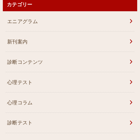
カテゴリー
エニアグラム
新刊案内
診断コンテンツ
心理テスト
心理コラム
診断テスト