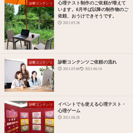
心理テスト制作のご依頼が増えて
診断コンテンツ
います。6月半ば以降の制作物のご
依頼、おうけできそうです。
2021.05.28
診断コンテンツご依頼の流れ
診断コンテンツ
2021.05.06
2021.06.18
イベントでも使える心理テスト・
診断コンテンツ
心理ゲーム
2021.08.28