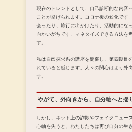
現在のトレンドとして、自己診断的な内容
ことが挙げられます。コロナ後の変化です
会ったり、旅行に出かけたり、活動的にな
向かいがちです。マネタイズできる方法を
す。
私は自己探求系の講座を開催し、第四期目
れていると感じます。人々の関心はより外
す。
やがて、外向きから、自分軸へと揺
しかし、ネット上の詐欺やフェイクニュー
心軸を失うと、わたしたちは再び自分の生