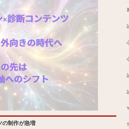
ツの制作が急増