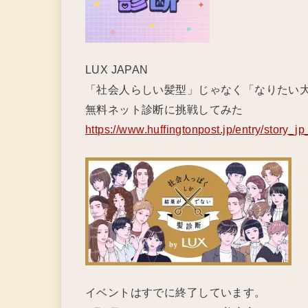
LUX JAPAN
「社会人らしい髪型」じゃなく「なりたい
無料ネット診断に挑戦してみた
https://www.huffingtonpost.jp/entry/story
イベントはすでに終了しています。