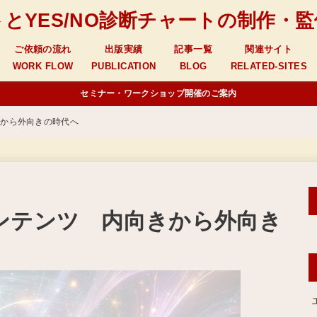
とYES/NO診断チャートの制作・
ご依頼の流れ
出版実績
記事一覧
関連サイト
WORK FLOW
PUBLICATION
BLOG
RELATED-SITES
セミナー・ワークショップ開催のご案内
きから外向きの時代へ
ンテンツ 内向きから外向き