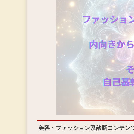
美容・ファッション系診断コンテン