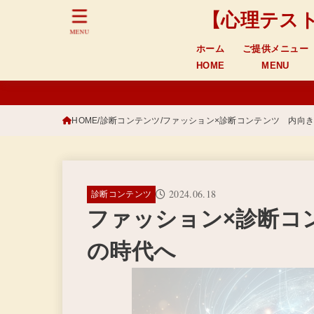
【心理テスト
MENU
ホーム
ご提供メニュー
HOME
MENU
HOME
診断コンテンツ
ファッション×診断コンテンツ 内向
2024.06.18
診断コンテンツ
ファッション×診断コ
の時代へ