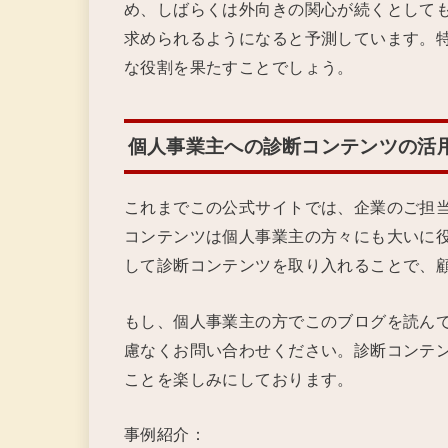
め、しばらくは外向きの関心が続くとして
求められるようになると予測しています。
な役割を果たすことでしょう。
個人事業主への診断コンテンツの活
これまでこの公式サイトでは、企業のご担
コンテンツは個人事業主の方々にも大いに
して診断コンテンツを取り入れることで、
もし、個人事業主の方でこのブログを読ん
慮なくお問い合わせください。診断コンテ
ことを楽しみにしております。
事例紹介：