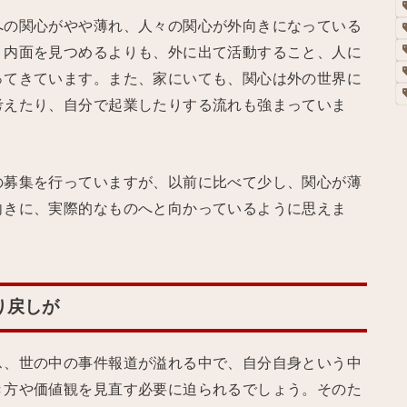
への関心がやや薄れ、人々の関心が外向きになっている
。内面を見つめるよりも、外に出て活動すること、人に
ってきています。また、家にいても、関心は外の世界に
考えたり、自分で起業したりする流れも強まっていま
の募集を行っていますが、以前に比べて少し、関心が薄
向きに、実際的なものへと向かっているように思えま
り戻しが
ス、世の中の事件報道が溢れる中で、自分自身という中
き方や価値観を見直す必要に迫られるでしょう。そのた