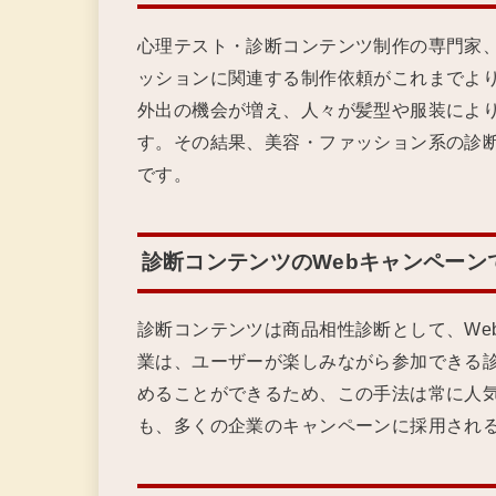
心理テスト・診断コンテンツ制作の専門家
ッションに関連する制作依頼がこれまでよ
外出の機会が増え、人々が髪型や服装によ
す。その結果、美容・ファッション系の診
です。
診断コンテンツのWebキャンペーン
診断コンテンツは商品相性診断として、We
業は、ユーザーが楽しみながら参加できる
めることができるため、この手法は常に人
も、多くの企業のキャンペーンに採用され