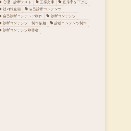
心理・診断テスト
王様文庫
直帰率を下げる
社内報企画
自己診断コンテンツ
自己診断コンテンツ制作
診断コンテンツ
診断コンテンツ 制作依頼
診断コンテンツ制作
診断コンテンツ制作者