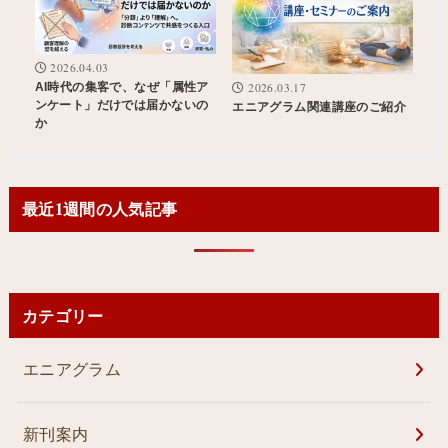
2026.04.03
2026.03.17
AI時代の集客で、なぜ「属性ア
ンケート」だけでは届かないの
エニアグラム関連講座のご紹介
か
最近1週間の人気記事
カテゴリー
エニアグラム
新刊案内