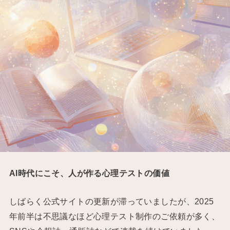
AI時代にこそ、人が作る心理テストの価値
しばらく公式サイトの更新が滞っていましたが、2025
年前半は不思議なほど心理テスト制作のご依頼が多く、