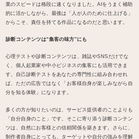
業のスピードは格段に速くなりました。AIをうまく補助
的に活かしながら、最後は「人が人のために仕上げる」
からこそ、責任を持てる作品になるのだと思います。
診断コンテンツは“集客の味方”にも
心理テストや診断コンテンツは、雑誌やSNSだけでな
く、個人起業家や中小ビジネスの集客にも活用できま
す。自己診断テストをあなたの専門性に組み合わせれ
ば、ただの広告ではなく「お客様自身が楽しみながら自
分を知る体験」になります。
多くの方が知りたいのは、サービス提供者のことよりも
「自分自身のこと」です。そこに寄り添う診断コンテン
ツは、自然にお客様との信頼関係を築きます。さらに、
制作者自身にとっても、ターゲットや自分の強みを理解