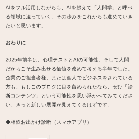
AIをフル活用しながらも、AIを超えて「人間学」と呼べ
る領域に迫っていく。その歩みをこれからも進めていき
たいと思います。
おわりに
2025年前半は、心理テストとAIの可能性、そして人間
だからこそ生み出せる価値を改めて考える半年でした。
企業のご担当者様、または個人でビジネスをされている
方も、もしこのブログに目を留められたなら、ぜひ「診
断コンテンツ」という可能性を思い浮かべてみてくださ
い。きっと新しい展開が見えてくるはずです。
◆相鉄お出かけ診断（スマホアプリ）