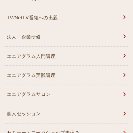
TV/NetTV番組への出題
法人・企業研修
エニアグラム入門講座
エニアグラム実践講座
エニアグラムサロン
個人セッション
セミナー・ワークショップ申込み