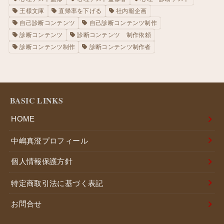
王様文庫
直帰率を下げる
社内報企画
自己診断コンテンツ
自己診断コンテンツ制作
診断コンテンツ
診断コンテンツ 制作依頼
診断コンテンツ制作
診断コンテンツ制作者
BASIC LINKS
HOME
中嶋真澄プロフィール
個人情報保護方針
特定商取引法に基づく表記
お問合せ