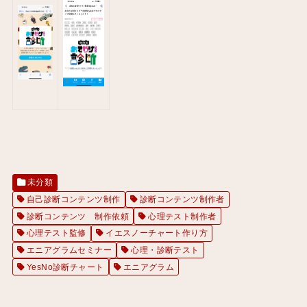
未分類
自己診断コンテンツ制作
診断コンテンツ制作者
診断コンテンツ 制作依頼
心理テスト制作者
心理テスト監修
イエスノーチャート作り方
エニアグラムセミナー
心理・診断テスト
YesNo診断チャート
エニアグラム