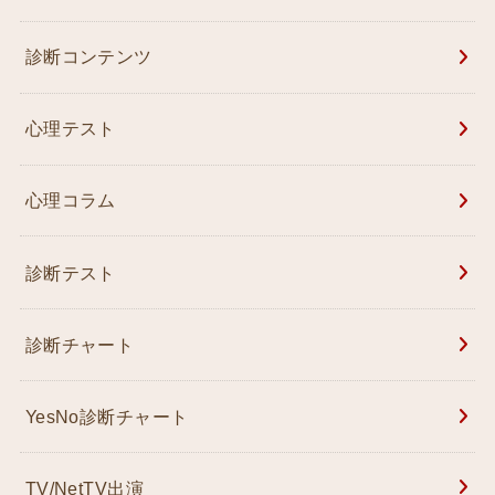
診断コンテンツ
心理テスト
心理コラム
診断テスト
診断チャート
YesNo診断チャート
TV/NetTV出演