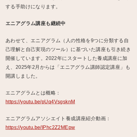
する手助けになります。
エニアグラム講座も継続中
あわせて、エニアグラム（人の性格を9つに分類する自
己理解と自己実現のツール）に基づいた講座も引き続き
開催しています。2022年にスタートした養成講座に加
え、2025年2月からは「エニアグラム講師認定講座」も
開講しました。
エニアグラムとは概略：
https://youtu.be/pUq4VsgsknM
エニアグラムアソシエイト養成講座紹介動画：
https://youtu.be/IPhc2Z2MEpw