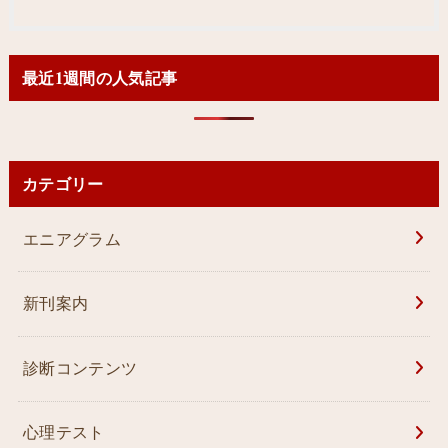
最近1週間の人気記事
カテゴリー
エニアグラム
新刊案内
診断コンテンツ
心理テスト