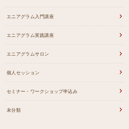
エニアグラム入門講座
エニアグラム実践講座
エニアグラムサロン
個人セッション
セミナー・ワークショップ申込み
未分類