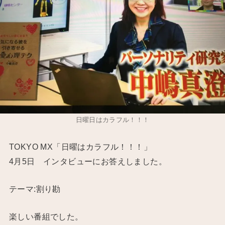
日曜日はカラフル！！！
TOKYO MX「日曜はカラフル！！！」
4月5日 インタビューにお答えしました。
テーマ:割り勘
楽しい番組でした。