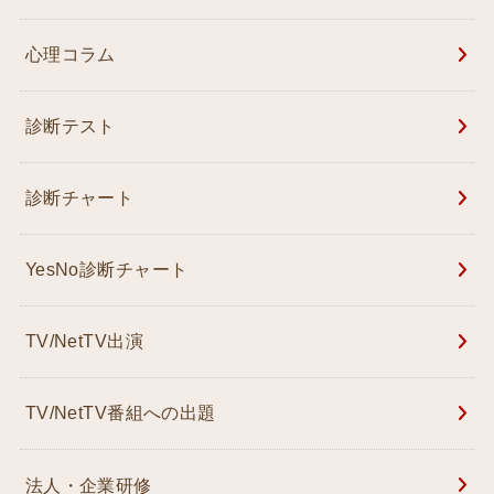
心理コラム
診断テスト
診断チャート
YesNo診断チャート
TV/NetTV出演
TV/NetTV番組への出題
法人・企業研修